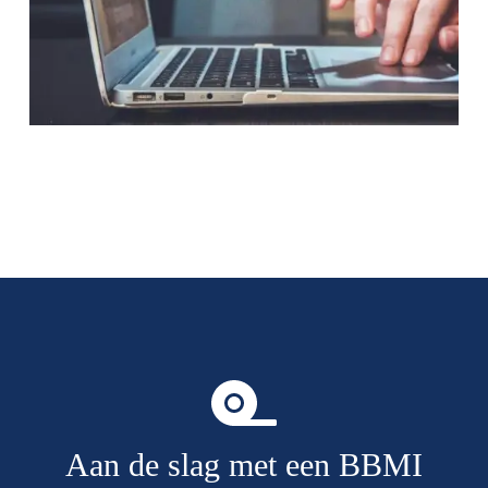
Aan de slag met een BBMI