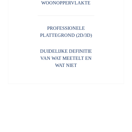
WOONOPPERVLAKTE
PROFESSIONELE
PLATTEGROND (2D/3D)
DUIDELIJKE DEFINITIE
VAN WAT MEETELT EN
WAT NIET