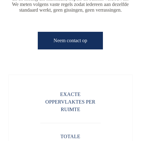
We meten volgens vaste regels zodat iedereen aan dezelfde
standaard werkt, geen gissingen, geen verrassingen.
Neem contact op
EXACTE
OPPERVLAKTES PER
RUIMTE
TOTALE