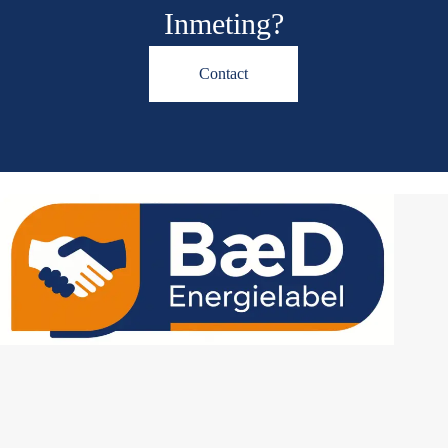
Inmeting?
Contact