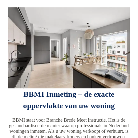
BBMI Inmeting – de exacte
oppervlakte van uw woning
BBMI staat voor Branche Brede Meet Instructie. Het is de
gestandaardiseerde manier waarop professionals in Nederland
woningen inmeten. Als u uw woning verkoopt of verhuurt, is
dit de meting die makelaars, kopers en banken vertrouwen.